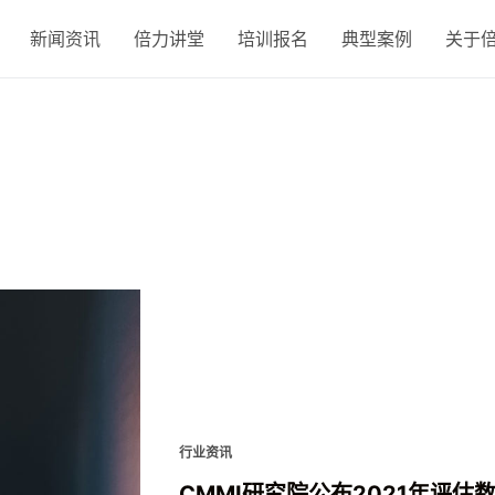
新闻资讯
倍力讲堂
培训报名
典型案例
关于
行业资讯
CMMI研究院公布2021年评估