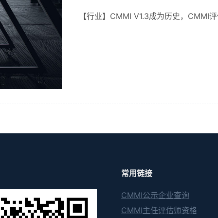
【行业】CMMI V1.3成为历史，CMMI
常用链接
CMMI公示企业查询
CMMI主任评估师资格