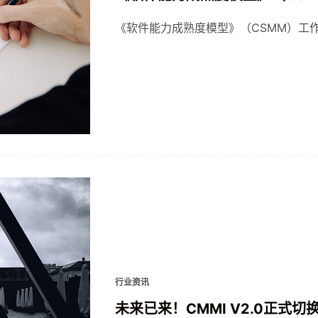
《软件能力成熟度模型》（CSMM）工
行业资讯
未来已来！CMMI V2.0正式切