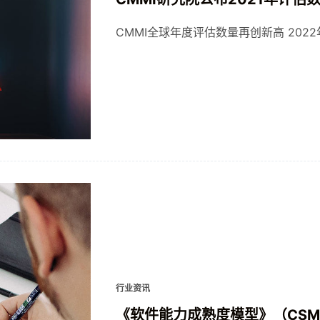
CMMI全球年度评估数量再创新高 2022
行业资讯
《软件能力成熟度模型》（CS