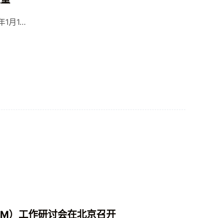
年1月1…
MM）工作研讨会在北京召开