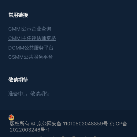
常用链接
CMMI公示企业查询
CMMI主任评估师资格
DCMM公共服务平台
CSMM公共服务平台
敬请期待
准备中..，敬请期待
版权所有 © 京公网安备 11010502048859号 京ICP备
2022003246号-1