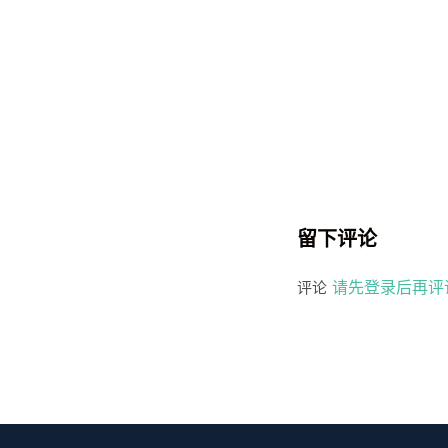
留下评论
请先登录后再评
评论