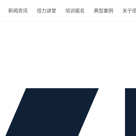
新闻资讯
倍力讲堂
培训报名
典型案例
关于