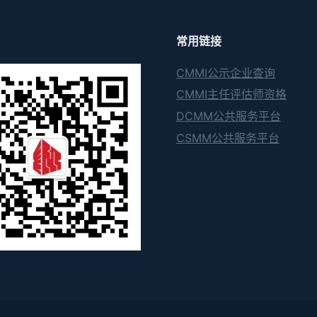
常用链接
CMMI公示企业查询
CMMI主任评估师资格
DCMM公共服务平台
CSMM公共服务平台