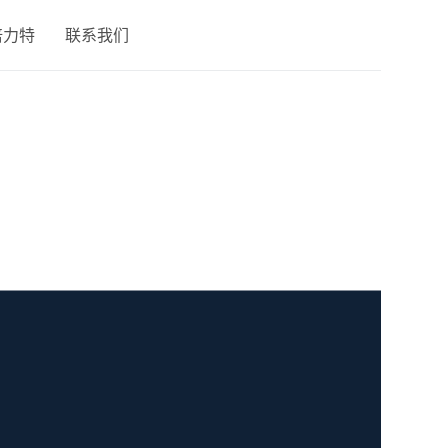
倍力特
联系我们