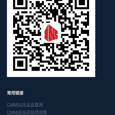
常用链接
CMMI公示企业查询
CMMI主任评估师资格