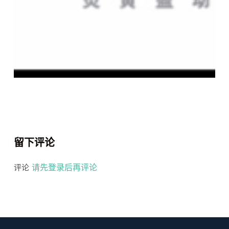
留下评论
请先登录后再评论
评论