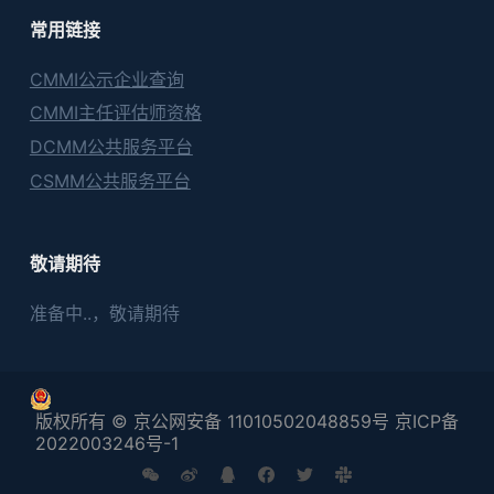
常用链接
CMMI公示企业查询
CMMI主任评估师资格
DCMM公共服务平台
CSMM公共服务平台
敬请期待
准备中..，敬请期待
版权所有 © 京公网安备 11010502048859号 京ICP备
2022003246号-1