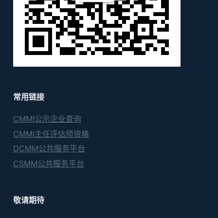
常用链接
CMMI公示企业查询
CMMI主任评估师资格
DCMM公共服务平台
CSMM公共服务平台
敬请期待