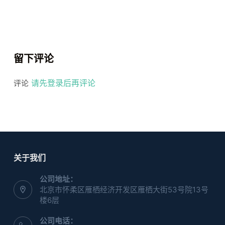
留下评论
请先登录后再评论
评论
关于我们
公司地址：
北京市怀柔区雁栖经济开发区雁栖大街53号院13号
楼6层
公司电话：