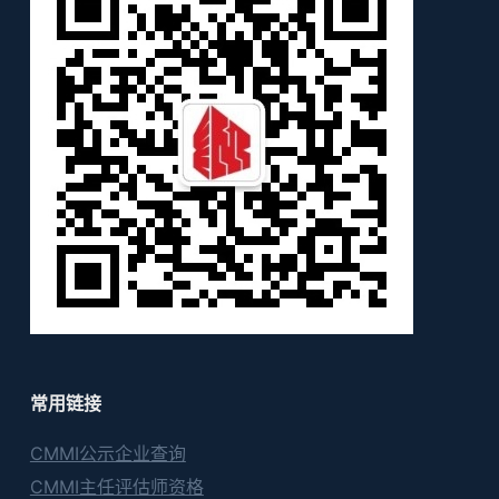
常用链接
CMMI公示企业查询
CMMI主任评估师资格