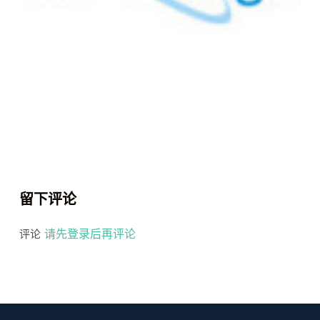
留下评论
请先登录后再评论
评论