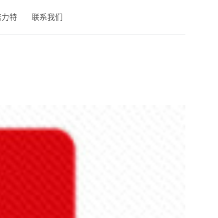
倍力特
联系我们