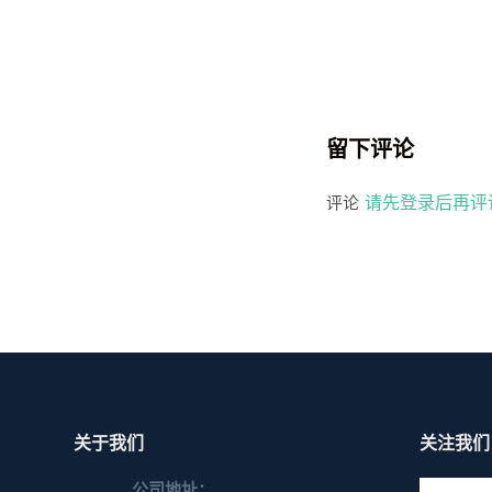
留下评论
请先登录后再评
评论
关于我们
关注我们
公司地址：