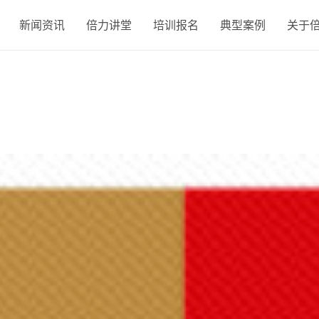
新闻资讯
倍力讲堂
培训报名
典型案例
关于