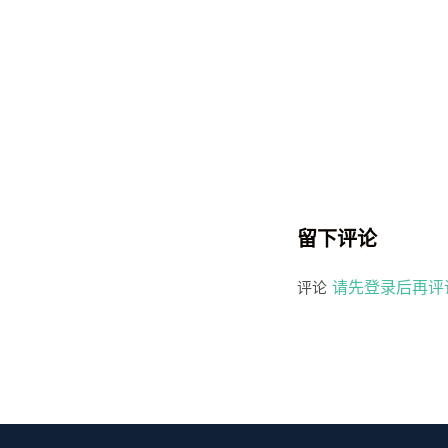
留下评论
请先登录后再评
评论