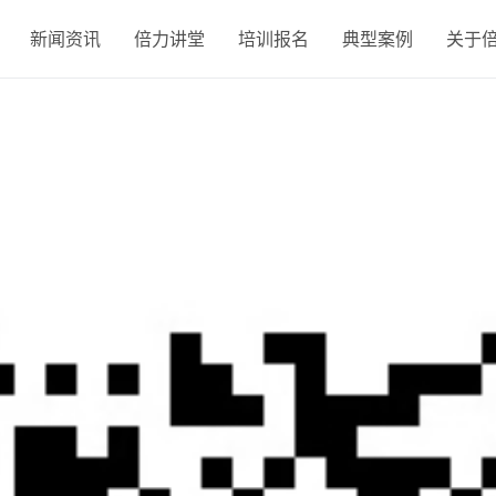
新闻资讯
倍力讲堂
培训报名
典型案例
关于