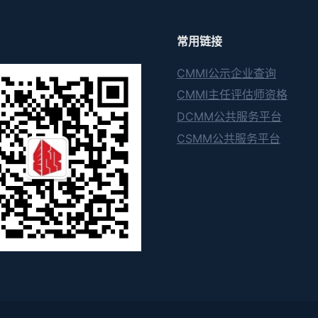
常用链接
CMMI公示企业查询
CMMI主任评估师资格
DCMM公共服务平台
CSMM公共服务平台