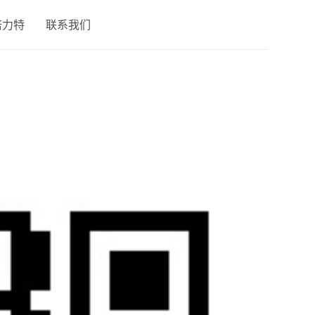
倍力特
联系我们