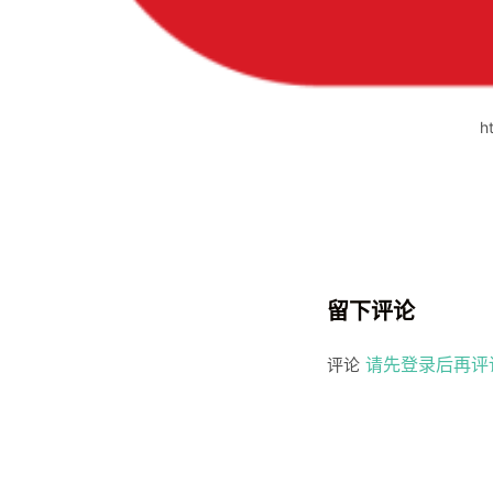
h
留下评论
请先登录后再评
评论