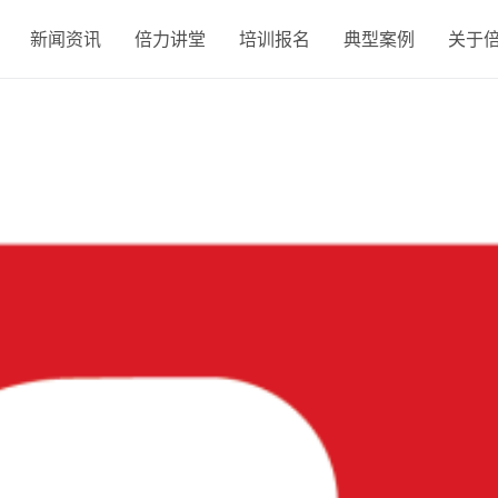
新闻资讯
倍力讲堂
培训报名
典型案例
关于