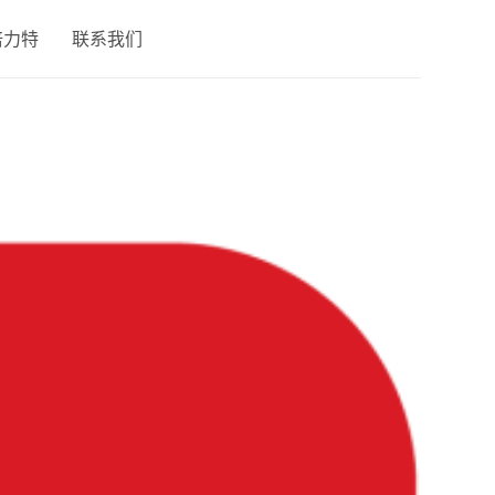
倍力特
联系我们