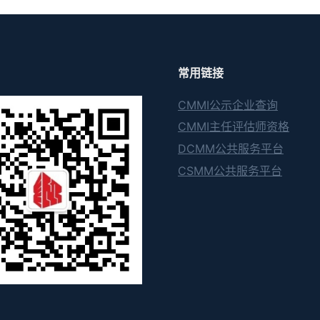
常用链接
CMMI公示企业查询
CMMI主任评估师资格
DCMM公共服务平台
CSMM公共服务平台