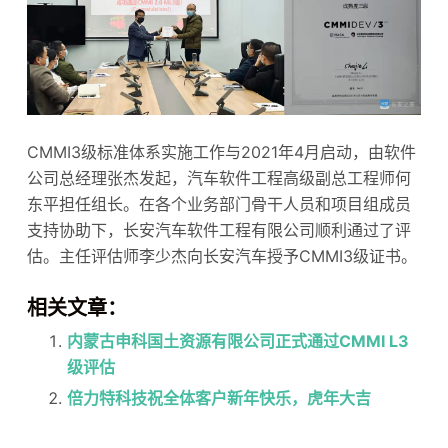
CMMI3级标准体系实施工作与2021年4月启动，由软件
公司总经理张杰发起，汽车软件工程高级副总工程师何
东平担任组长。在各个业务部门骨干人员和项目组成员
支持协助下，长安汽车软件工程有限公司顺利通过了评
估。主任评估师李少杰向长安汽车授予CMMI3级证书。
相关文章：
内蒙古申科国土资源有限公司正式通过CMMI L3
级评估
倍力特科技祝全体客户新年快乐，虎年大吉