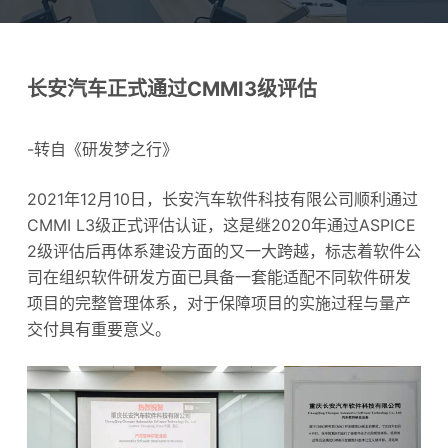
长安汽车正式通过CMMI3级评估
-转自《研发梦之行》
2021年12月10日，长安汽车软件科技有限公司顺利通过
CMMI L3级正式评估认证，这是继2020年通过ASPICE
2级评估后再体系建设方面的又一大跨越，标志着软件公
司在组织软件研发方面已具备一套能适配不同软件研发
项目的完整管理体系，对于保障项目的实施过程与量产
交付具有重要意义。