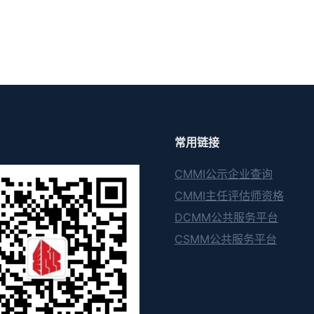
常用链接
CMMI公示企业查询
CMMI主任评估师资格
DCMM公共服务平台
CSMM公共服务平台