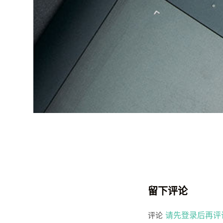
留下评论
请先登录后再评
评论