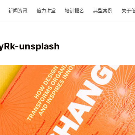
新闻资讯
倍力讲堂
培训报名
典型案例
关于
CyRk-unsplash