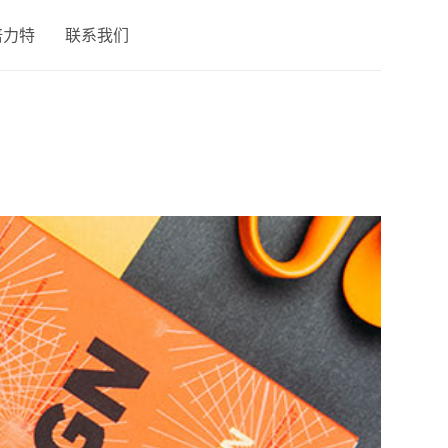
倍力特
联系我们