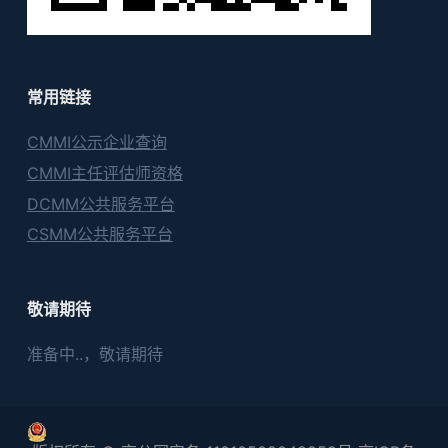
常用链接
CMMI公示企业查询
CMMI主任评估师资格
DCMM公共服务平台
CSMM公共服务平台
敬请期待
准备中..，敬请期待