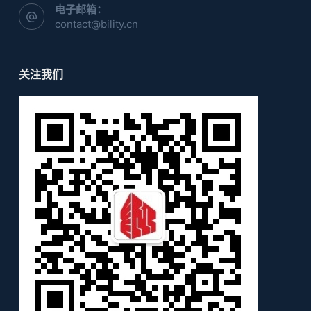
电子邮箱：
contact@bility.cn
关注我们