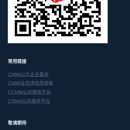
常用链接
CMMI公示企业查询
CMMI主任评估师资格
DCMM公共服务平台
CSMM公共服务平台
敬请期待