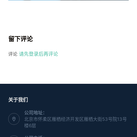
留下评论
请先登录后再评论
评论
关于我们
公司地址：
北京市怀柔区雁栖经济开发区雁栖大街53号院13号
楼6层