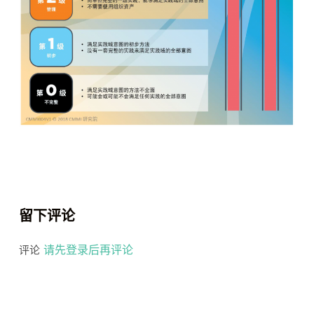
留下评论
请先登录后再评论
评论