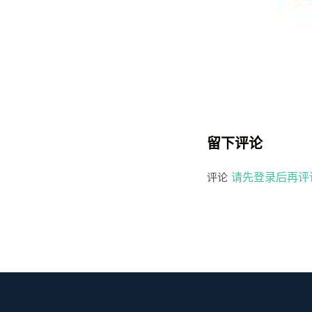
留下评论
请先登录后再评
评论