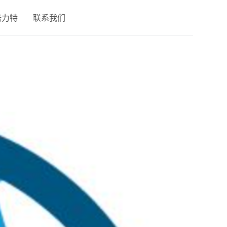
倍力特
联系我们