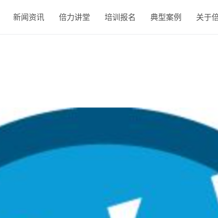
新闻资讯
倍力讲堂
培训报名
典型案例
关于