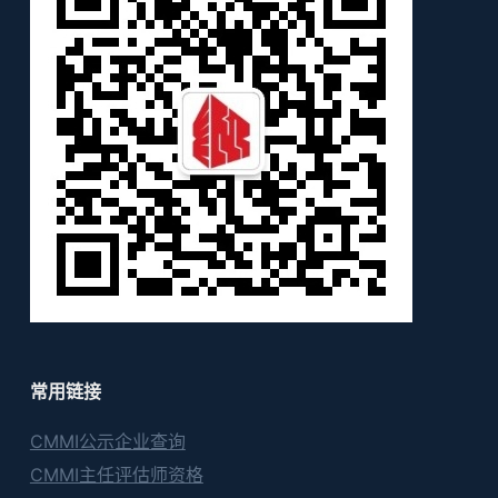
常用链接
CMMI公示企业查询
CMMI主任评估师资格