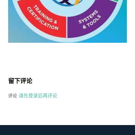
留下评论
请先登录后再评论
评论