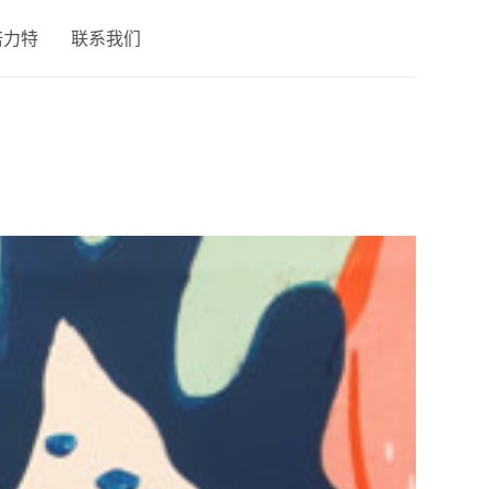
倍力特
联系我们