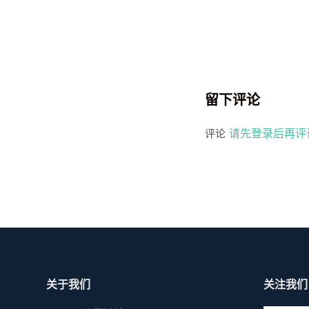
留下评论
请先登录后再评
评论
关于我们
关注我们