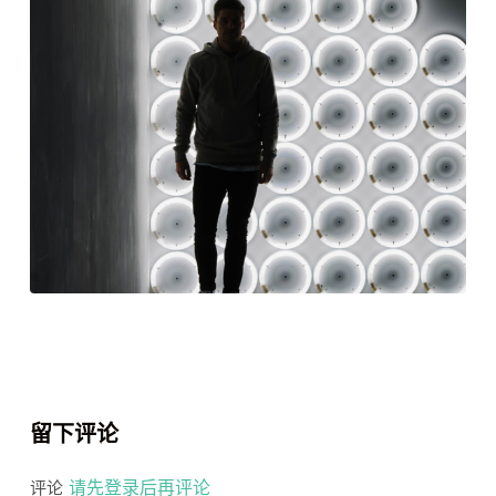
留下评论
请先登录后再评论
评论