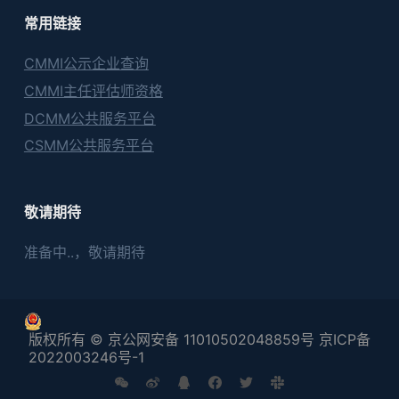
常用链接
CMMI公示企业查询
CMMI主任评估师资格
DCMM公共服务平台
CSMM公共服务平台
敬请期待
准备中..，敬请期待
版权所有 © 京公网安备 11010502048859号 京ICP备
2022003246号-1