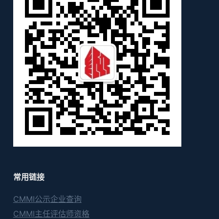
常用链接
CMMI公示企业查询
CMMI主任评估师资格