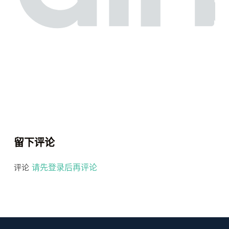
留下评论
请先登录后再评论
评论