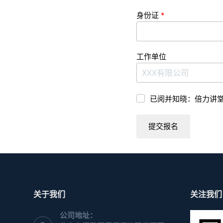
身份证
工作单位
已阅并知晓：倍力讲
提交报名
关于我们
关注我们
公司地址：