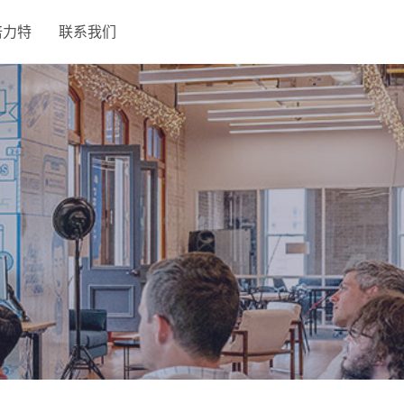
倍力特
联系我们