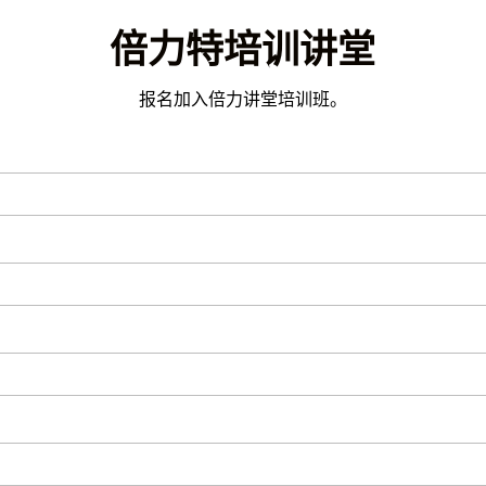
倍力特培训讲堂
报名加入倍力讲堂培训班。