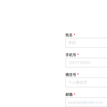
姓名
手机号
微信号
邮箱