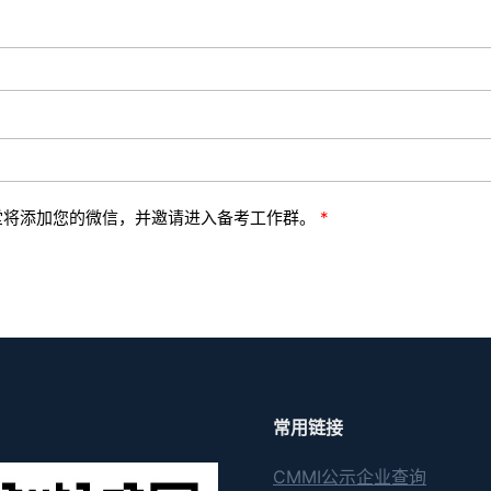
堂将添加您的微信，并邀请进入备考工作群。
常用链接
CMMI公示企业查询