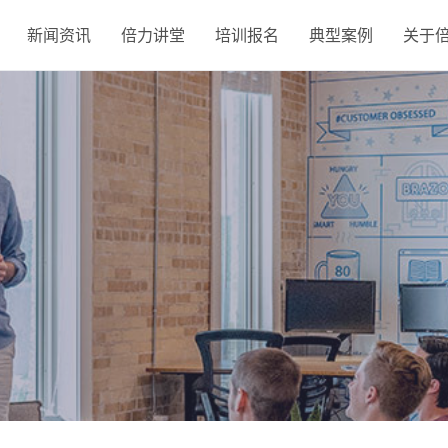
新闻资讯
倍力讲堂
培训报名
典型案例
关于